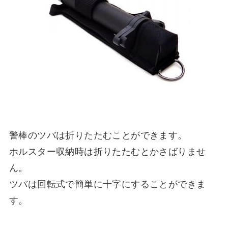
警棒のツバは折りたたむことができます。
ホルスター収納時は折りたたむとかさばりませ
ん。
ツバは回転式で簡単に十字にすることができま
す。