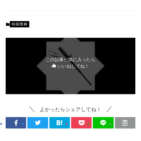
特殊警棒
この記事が気に入ったら
いいねしてね！
よかったらシェアしてね！