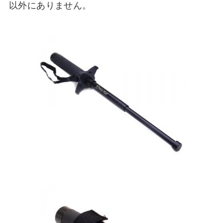
以外にありません。