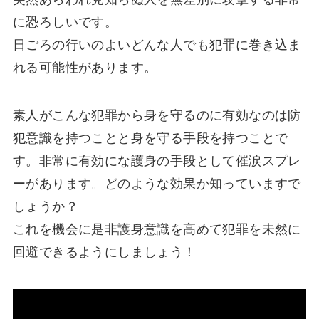
に恐ろしいです。
日ごろの行いのよいどんな人でも犯罪に巻き込ま
れる可能性があります。
素人がこんな犯罪から身を守るのに有効なのは防
犯意識を持つことと身を守る手段を持つことで
す。非常に有効にな護身の手段として催涙スプレ
ーがあります。どのような効果か知っていますで
しょうか？
これを機会に是非護身意識を高めて犯罪を未然に
回避できるようにしましょう！