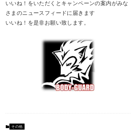
いいね！をいただくとキャンペーンの案内がみな
さまのニュースフィードに届きます
いいね！を是非お願い致します。
その他