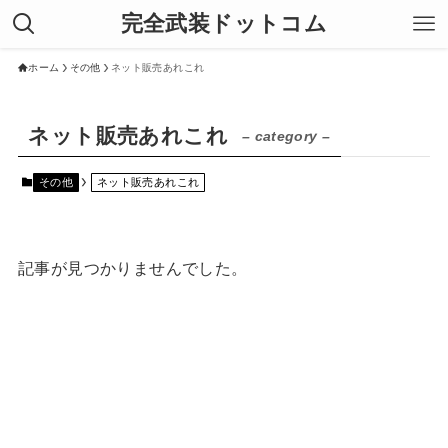
完全武装ドットコム
ホーム
その他
ネット販売あれこれ
ネット販売あれこれ
– category –
その他
ネット販売あれこれ
記事が見つかりませんでした。