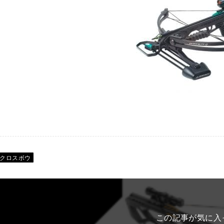
クロスボウ
この記事が気に入